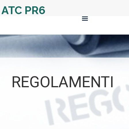
ATC PR6
REGOLAMENTI