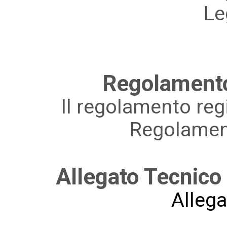
Le
Regolamento
Il regolamento regi
Regolamen
Allegato Tecnico
Allega