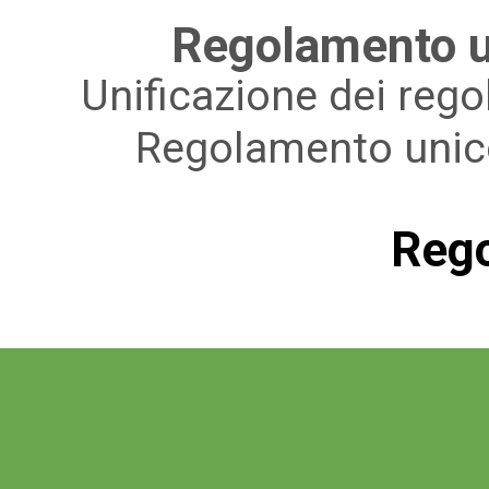
Regolamento un
Unificazione dei reg
Regolamento unico
Rego