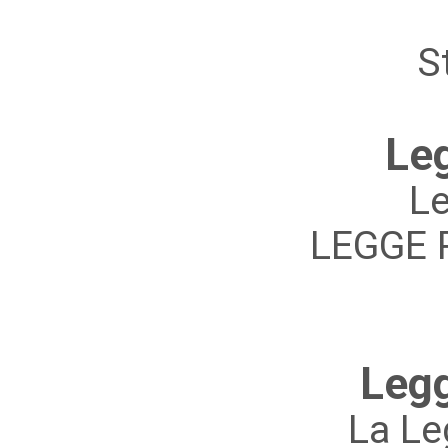
S
Le
Le
LEGGE 
Legg
La Le